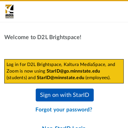
Welcome to D2L Brightspace!